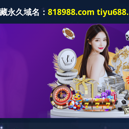
web版
集团介绍
产业布局
泛珠环保
入口