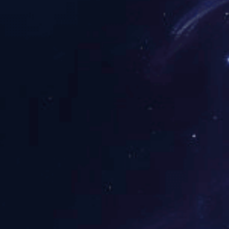
在交流座谈会上，双方就污水处理技术的创新、绿
水务集团在污水处理、技术研发和环保科普方面所取得
色低碳领域的产业与技术合作提供了宝贵经验。