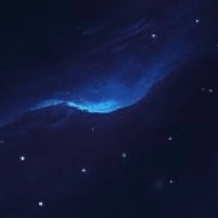
此次考察调研活动进一步加强了行业协会与环保企
术推广应用注入了新动力。