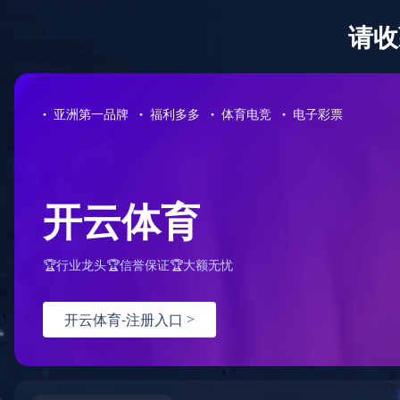
开云手机
登录
新闻中心