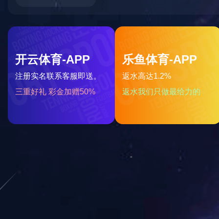
调研团首先实地参观了明阳厂的生态环境及工艺设
一行人参观了华鸿水务水生态环境科普教育基地，对集