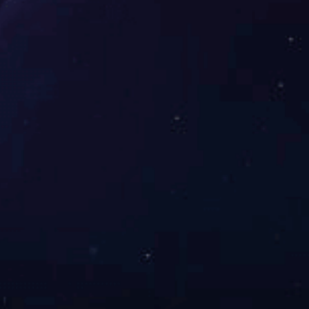
参展工作总结大会
返回列表
捞式格栅除污机团标通过审定
湖名都广场A栋29层